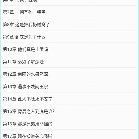
第7章 一朝圣孙一朝民
第8章 这是把我扔贼窝了
第9章 到底是为了什么
第10章 他们真是土匪吗
第11章 必须了解深浅
第12章 南阳的水果然深
第13章 遇事不决问王宗
第14章 此人不除永不安宁
第15章 背后之人到底是谁？
第16章 那是兄弟用命挡的
第17章 现在知道关心我啦