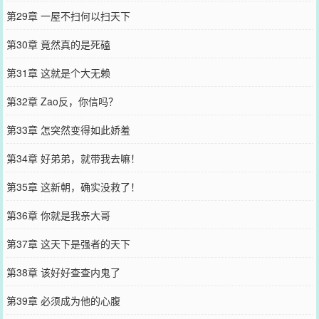
第29章 一屋不扫何以扫天下
第30章 竟然真的是死磕
第31章 这就是个大无赖
第32章 Zao反，你信吗？
第33章 怎突然变得如此娇羞
第34章 好弟弟，就带我去嘛！
第35章 这新朝，确实没救了！
第36章 你就是我亲大哥
第37章 这天下是强者的天下
第38章 该好好查查内鬼了
第39章 必须成为他的心腹