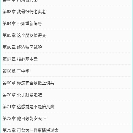
第63章 我最恨倚老卖老
第64章 不如重新练号
第65章 这个朋友值得交
第66章 经济特区试验
第67章 核心基本盘
第68章 干中学
第69章 你这完全是纸上谈兵
第70章 公子赶紧走吧
第71章 这感觉是不是倍儿爽
第72章 他日必能安天下
第73章 可曾为一件事情拼过命