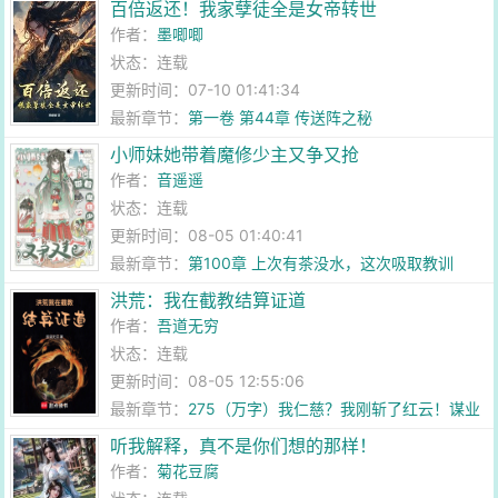
百倍返还！我家孽徒全是女帝转世
作者：
墨唧唧
状态：连载
更新时间：07-10 01:41:34
最新章节：
第一卷 第44章 传送阵之秘
小师妹她带着魔修少主又争又抢
作者：
音遥遥
状态：连载
更新时间：08-05 01:40:41
最新章节：
第100章 上次有茶没水，这次吸取教训
洪荒：我在截教结算证道
作者：
吾道无穷
状态：连载
更新时间：08-05 12:55:06
最新章节：
275（万字）我仁慈？我刚斩了红云！谋业
火红莲！白蛇浮生！混沌会诸圣！
听我解释，真不是你们想的那样！
作者：
菊花豆腐