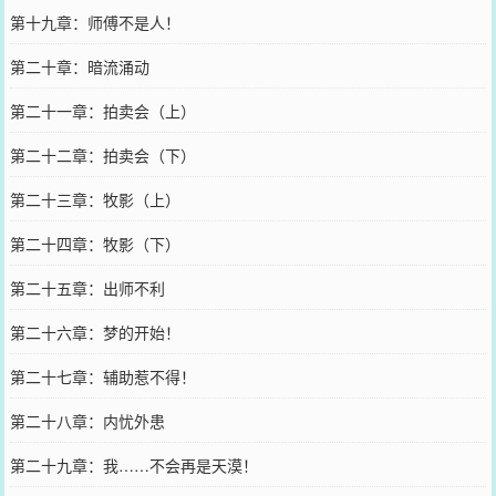
第十九章：师傅不是人！
第二十章：暗流涌动
第二十一章：拍卖会（上）
第二十二章：拍卖会（下）
第二十三章：牧影（上）
第二十四章：牧影（下）
第二十五章：出师不利
第二十六章：梦的开始！
第二十七章：辅助惹不得！
第二十八章：内忧外患
第二十九章：我……不会再是天漠！