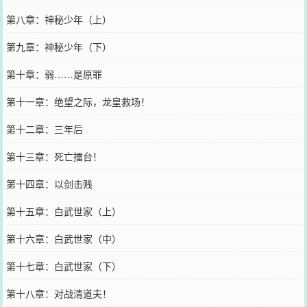
第八章：神秘少年（上）
第九章：神秘少年（下）
第十章：弱……是原罪
第十一章：绝望之际，龙皇救场！
第十二章：三年后
第十三章：死亡擂台！
第十四章：以剑击贱
第十五章：白武世家（上）
第十六章：白武世家（中）
第十七章：白武世家（下）
第十八章：对战清道夫！