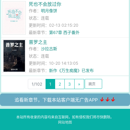
死也不会放过你
作者：
明月像饼
状态：连载
更新时间：02-13 02:15:20
最新章节：
第67章 西子番外
普罗之主
作者：
沙拉古斯
状态：连载
更新时间：10-20 14:13:05
最新章节：
新作《万生痴魔》已发布
1/102
1
2
3
»
↓↓↓
追看新章节，下载本站客户端无广告APP
本站所有收录的内容均来自互联网，如有侵权我们将尽快删除。
网站地图