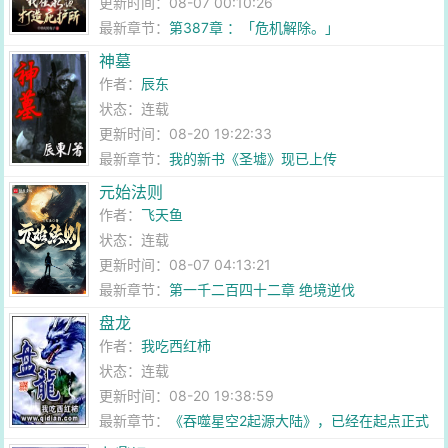
更新时间：08-07 00:10:26
最新章节：
第387章 ：「危机解除。」
神墓
作者：
辰东
状态：连载
更新时间：08-20 19:22:33
最新章节：
我的新书《圣墟》现已上传
元始法则
作者：
飞天鱼
状态：连载
更新时间：08-07 04:13:21
最新章节：
第一千二百四十二章 绝境逆伐
盘龙
作者：
我吃西红柿
状态：连载
更新时间：08-20 19:38:59
最新章节：
《吞噬星空2起源大陆》，已经在起点正式
上传！