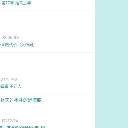
 第77章 推背之辱
02:06:39
正义的代价（大结局）
1:41:49
四章 不归人
娲补天？祂补的是海底
7:32:34
4章：万年前的地球大混战？