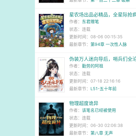
星农场出品必精品，全星际抢
作者：
东君赠笔
状态：连载
更新时间：08-06 00:15:35
最新章节：
第94章 一次性人脉
伪装万人迷向导后，哨兵们全
作者：
勤劳的阿祖
状态：连载
更新时间：07-18 22:16:16
最新章节：
L51-五十年前
物理超度诡异
作者：
该笔名已经被使用
状态：连载
更新时间：06-30 02:06:38
最新章节：
第八章 无声