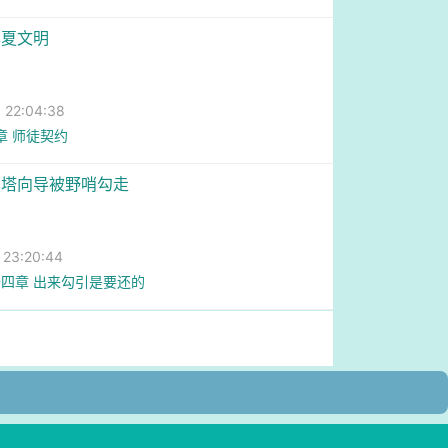
华夏文明
22:04:38
1章 师徒契约
黑塔向导被野哨勾走
3:20:44
四章 出来勾引是要还的