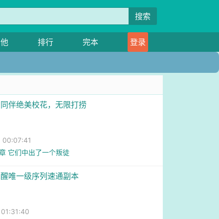
搜索
其他
排行
完本
登录
：同伴绝美校花，无限打捞
0:07:41
8章 它们中出了一个叛徒
觉醒唯一级序列速通副本
1:31:40