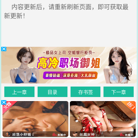
内容更新后，请重新刷新页面，即可获取最
新更新！
上一章
目录
存书签
下一章