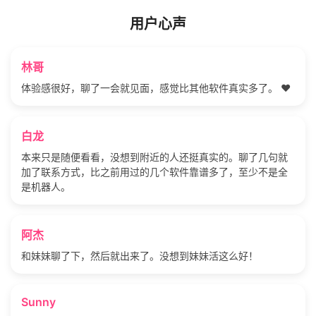
用户心声
林哥
体验感很好，聊了一会就见面，感觉比其他软件真实多了。 ❤️
白龙
本来只是随便看看，没想到附近的人还挺真实的。聊了几句就
加了联系方式，比之前用过的几个软件靠谱多了，至少不是全
是机器人。
阿杰
和妹妹聊了下，然后就出来了。没想到妹妹活这么好！
Sunny