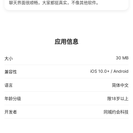
聊天界面很顺畅，大家都挺真实，不像其他软件。
应用信息
30 MB
大小
iOS 10.0+ / Android
兼容性
语言
简体中文
年龄分级
限18岁以上
开发者
同城约会科技