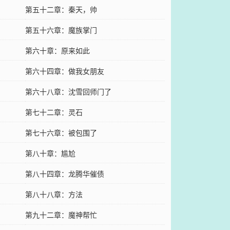
第五十二章：秦天，帅
第五十六章：魔族掌门
第六十章：原来如此
第六十四章：做我女朋友
第六十八章：沈雪回师门了
第七十二章：灵石
第七十六章：被包围了
第八十章：尴尬
第八十四章：龙腾华催债
第八十八章：方法
第九十二章：魔神帮忙