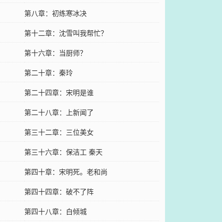
第八章：初练寒冰决
第十二章：沈雪叫我帮忙？
第十六章：当厨师？
第二十章：秦玲
第二十四章：宋明是谁
第二十八章：上新闻了
第三十二章：三位美女
第三十六章：保洁工 秦天
第四十章：宋明死。老和尚
第四十四章：破不了阵
第四十八章：白倾城