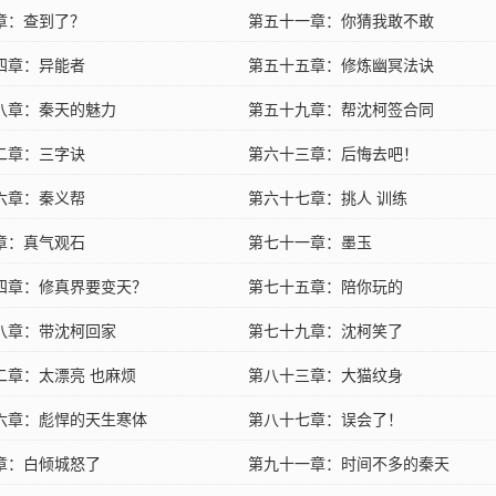
章：查到了？
第五十一章：你猜我敢不敢
四章：异能者
第五十五章：修炼幽冥法诀
八章：秦天的魅力
第五十九章：帮沈柯签合同
二章：三字诀
第六十三章：后悔去吧！
六章：秦义帮
第六十七章：挑人 训练
章：真气观石
第七十一章：墨玉
四章：修真界要变天？
第七十五章：陪你玩的
八章：带沈柯回家
第七十九章：沈柯笑了
二章：太漂亮 也麻烦
第八十三章：大猫纹身
六章：彪悍的天生寒体
第八十七章：误会了！
章：白倾城怒了
第九十一章：时间不多的秦天