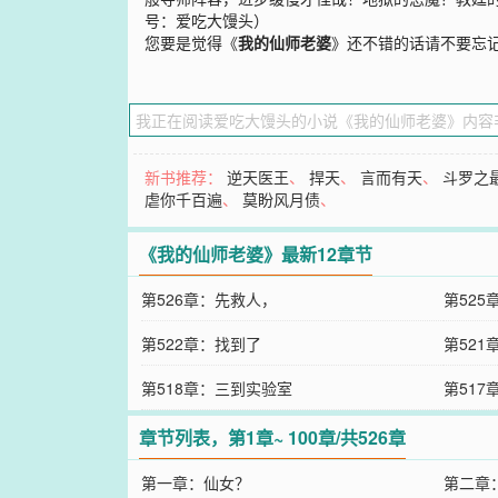
号：爱吃大馒头）
您要是觉得《
我的仙师老婆
》还不错的话请不要忘
新书推荐：
逆天医王
、
捍天
、
言而有天
、
斗罗之
虐你千百遍
、
莫盼风月债
、
《我的仙师老婆》最新12章节
第526章：先救人，
第52
第522章：找到了
第521
第518章：三到实验室
第51
章节列表，第1章~ 100章/共526章
第一章：仙女？
第二章