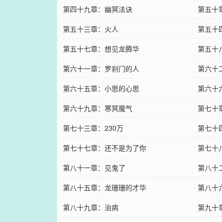
第四十九章：幽冥法诀
第五十
第五十三章：火人
第五十
第五十七章：想见龙腾华
第五十
第六十一章：罗刹门的人
第六十
第六十五章：小思的心思
第六十
第六十九章：寒冥魔气
第七十
第七十三章：230万
第七十
第七十七章：还不是为了你
第七十
第八十一章：见鬼了
第八十
第八十五章：龙珊珊的才华
第八十
第八十九章：治病
第九十