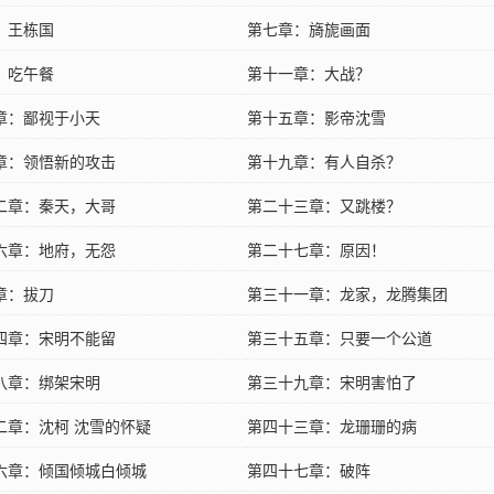
：王栋国
第七章：旖旎画面
：吃午餐
第十一章：大战？
章：鄙视于小天
第十五章：影帝沈雪
章：领悟新的攻击
第十九章：有人自杀？
二章：秦天，大哥
第二十三章：又跳楼？
六章：地府，无怨
第二十七章：原因！
章：拔刀
第三十一章：龙家，龙腾集团
四章：宋明不能留
第三十五章：只要一个公道
八章：绑架宋明
第三十九章：宋明害怕了
二章：沈柯 沈雪的怀疑
第四十三章：龙珊珊的病
六章：倾国倾城白倾城
第四十七章：破阵