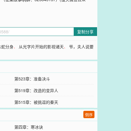
复制分享
水蛇分身
、
从光字片开始的影视诸天
、
爷，夫人说要
第523章：准备决斗
第519章：改造的变异人
第515章：被挑逗的秦天
倒序
第四章：寒冰诀