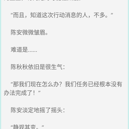
“而且，知道这次行动消息的人，不多。”
陈安微微皱眉。
难道是……
陈秋秋依旧是很生气：
“那我们现在怎么办？我们任务已经根本没有
办法完成了！”
陈安淡定地摇了摇头：
“静观其变。”