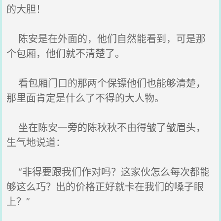
的大胆！
陈安是在外面的，他们自然能看到，可是那
个包厢，他们就不清楚了。
看包厢门口的那两个保镖他们也能够清楚，
那里面肯定是什么了不得的大人物。
坐在陈安一旁的陈秋秋不由得皱了皱眉头，
生气地说道：
“非得要跟我们作对吗？这家伙怎么每次都能
够这么巧？出的价格正好就卡在我们的嗓子眼
上？”