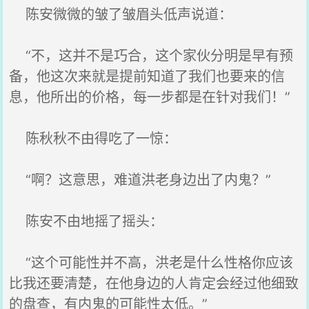
陈安微微的皱了皱眉头低声说道：
“不，这并不是巧合，这个家伙分明是早有预
备，他这次来就是提前知道了我们也要来的信
息，他所出的价格，每一步都是在针对我们！”
陈秋秋不由得吃了一惊：
“啊？这意思，难道洪老身边出了内鬼？”
陈安不由地摇了摇头：
“这个可能性并不高，洪老是什么性格你应该
比我还要清楚，在他身边的人肯定会经过他细致
的盘查，有内鬼的可能性太低。”