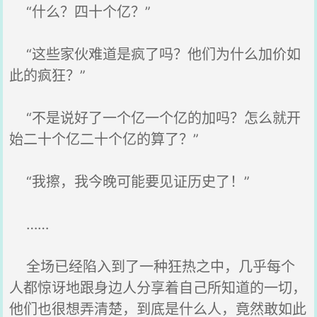
“什么？四十个亿？”
“这些家伙难道是疯了吗？他们为什么加价如
此的疯狂？”
“不是说好了一个亿一个亿的加吗？怎么就开
始二十个亿二十个亿的算了？”
“我擦，我今晚可能要见证历史了！”
……
全场已经陷入到了一种狂热之中，几乎每个
人都惊讶地跟身边人分享着自己所知道的一切，
他们也很想弄清楚，到底是什么人，竟然敢如此