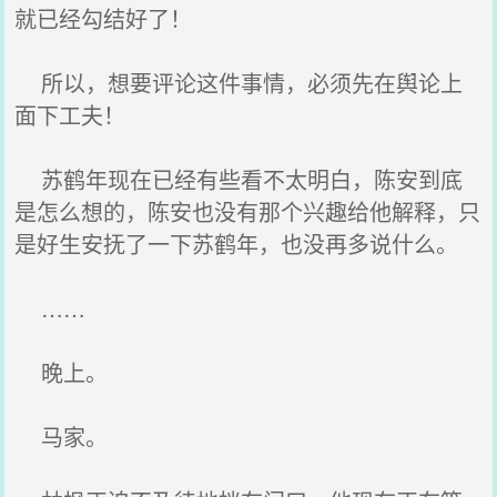
就已经勾结好了！
所以，想要评论这件事情，必须先在舆论上
面下工夫！
苏鹤年现在已经有些看不太明白，陈安到底
是怎么想的，陈安也没有那个兴趣给他解释，只
是好生安抚了一下苏鹤年，也没再多说什么。
……
晚上。
马家。