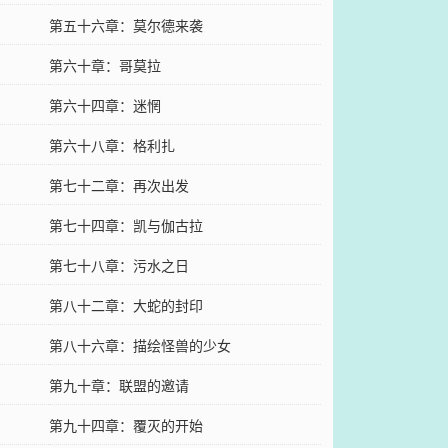
第五十六章：莫尔德来袭
第六十章：哥莫拉
第六十四章：迷惘
第六十八章：格利扎
第七十二章：再次出发
第七十四章：凯与伽古拉
第七十八章：污水之日
第八十二章：大蛇的封印
第八十六章：描绘怪兽的少女
第九十章：联盟的邀请
第九十四章：覆灭的开始