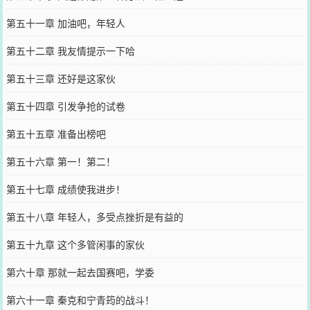
第五十一章 加油吧，年轻人
第五十二章 我友情提示一下哈
第五十三章 还好是这家伙
第五十四章 引发争抢的试卷
第五十五章 准备出榜吧
第五十六章 第一！第二！
第五十七章 成绩使我进步！
第五十八章 年轻人，多受点挫折是有益的
第五十九章 这个多管闲事的家伙
第六十章 那就一起去国赛吧，学委
第六十一章 秦克和宁青筠的战斗！