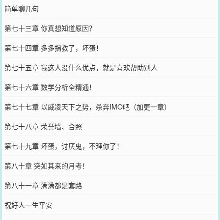
简单聊几句
第七十三章 你真想知道原因？
第七十四章 多多指教了，坏蛋！
第七十五章 我这人没什么优点，就是喜欢帮助别人
第七十六章 数学分析全精通！
第七十七章 以威凌天下之势，杀奔IMO吧（加更一章）
第七十八章 荣誉墙、合照
第七十九章 坏蛋，讨厌鬼，不理你了！
第八十章 突如其来的月考！
第八十一章 满满都是套路
祝好人一生平安