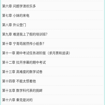
第六章 问题学渣欢乐多
第七章 小妹的来电
第八章 外公登门
第九章 难道我上了假的培训班？
第十章 宁青筠居然传小纸条？
第十一章 期中考试任务进阶版（求月票和追读）
第十二章 拉开序幕的期中考试
第十三章 高难度的数学试卷
第十四章 不能太惯着他
第十五章 数学科代表的挑衅
第十六章 秦克是对的