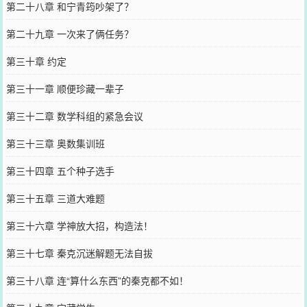
第二十八章 和宁青筠吵架了？
第二十九章 一次来了俩任务？
第三十章 约定
第三十一章 顺便珍藏一辈子
第三十二章 数学科组的紧急会议
第三十三章 奥数集训班
第三十四章 五个种子选手
第三十五章 三道大难题
第三十六章 学神放大招，构造法！
第三十七章 秦克沉迷解题无法自拔
第三十八章 连“算什么东西”的秦克都不如！