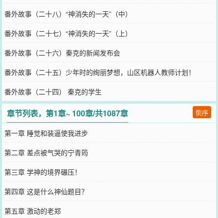
番外故事（二十八）“神消失的一天”（中）
番外故事（二十七）“神消失的一天”（上）
番外故事（二十六）秦克的新闻发布会
番外故事（二十五）少年时的绚丽梦想，山区机器人教师计划！
番外故事（二十四） 秦克的学生
章节列表，第1章~ 100章/共1087章
倒序
第一章 睡觉和装逼使我进步
第二章 差点被气哭的宁青筠
第三章 学神的境界碾压！
第四章 这是什么神仙题目？
第五章 激动的老郑