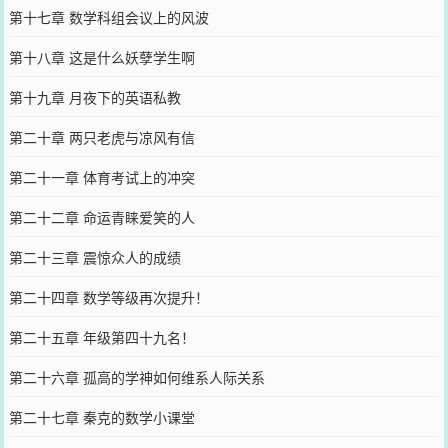
第十七章 数学科组会议上的风波
第十八章 这是什么妖孽学生啊
第十九章 月夜下的英语私教
第二十章 两只老虎与凉风有信
第二十一章 体育考试上的冲突
第二十二章 命运青睐爱笑的人
第二十三章 震惊众人的成绩
第二十四章 数学等级再次提升！
第二十五章 年级第四十九名！
第二十六章 孤高的学神如何维系人际关系
第二十七章 秦克的数学小课堂