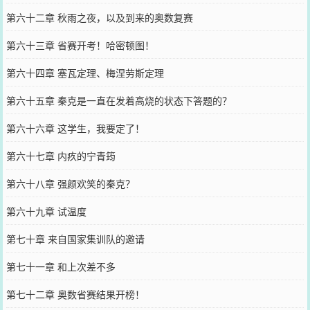
第六十二章 秋雨之夜，以及到来的奥数复赛
第六十三章 省赛开考！哈密顿图！
第六十四章 塞瓦定理、梅涅劳斯定理
第六十五章 秦克是一直在发着高烧的状态下答题的？
第六十六章 这学生，我要定了！
第六十七章 内疚的宁青筠
第六十八章 强颜欢笑的秦克？
第六十九章 试温度
第七十章 来自国家集训队的邀请
第七十一章 和上次差不多
第七十二章 奥数省赛结果开榜！