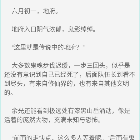
六月初一，地府。
地府入口阴气浓郁，鬼影绰绰。
“这里就是传说中的地府？”
大多数鬼魂步伐迟缓，一步三回头，似乎是
还没有意识到自己已经死了，后面队伍长到看不
到尽头，有来自修仙界的，也有来自其他文明
的。
余光还能看到极远处有漆黑山岳涌动，像是
活着的庞然大物，充满未知与恐怖。
“前面的走快点，这么多人等着呢。”后面有鬼