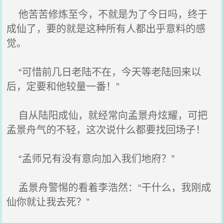
他苦苦修炼至今，不就是为了今日吗，终于
成仙了，要的就是这种所有人都出乎意料的感
觉。
“可惜前几日老陆不在，今天等老陆回来以
后，定要和他较量一番！”
自从陆阳成仙，就经常向孟景舟炫耀，可把
孟景舟气的不轻，这次说什么都要找回场子！
“孟师兄有没有意向加入我们地府？”
孟景舟警惕的看着李浩然：“干什么，我刚成
仙你就让我去死？”