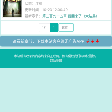
状态：连载
更新时间：10-23 12:00:49
最新章节：
第三百九十五章 我回来了（大结局）
1/1
1
↓↓↓
追看新章节，下载本站客户端无广告APP
本站所有收录的内容均来自互联网，如有侵权我们将尽快删除。
网站地图