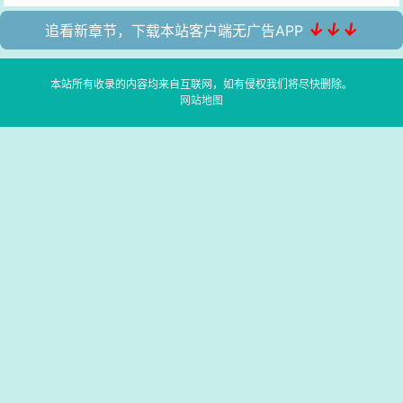
↓↓↓
追看新章节，下载本站客户端无广告APP
本站所有收录的内容均来自互联网，如有侵权我们将尽快删除。
网站地图