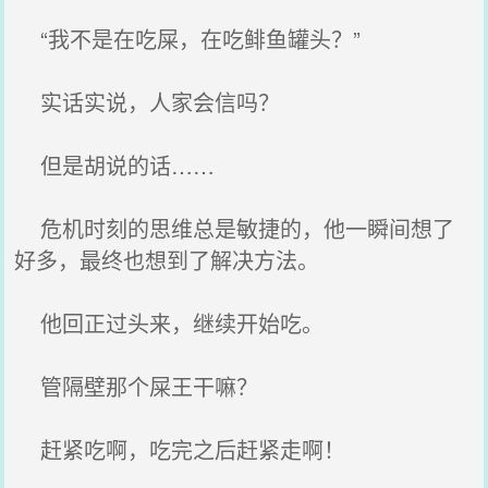
“我不是在吃屎，在吃鲱鱼罐头？”
实话实说，人家会信吗？
但是胡说的话……
危机时刻的思维总是敏捷的，他一瞬间想了
好多，最终也想到了解决方法。
他回正过头来，继续开始吃。
管隔壁那个屎王干嘛？
赶紧吃啊，吃完之后赶紧走啊！