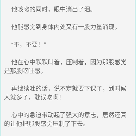
他咳嗽的同时，眼中淌出了泪。
他能感觉到身体内处又有一股力量涌现。
“不，不要！”
他在心中默默叫着，压制着，因为那股感觉
是那股呕吐感。
再继续吐的话，说不定就要下课了，到时候
人就多了，耽误吃啊！
心中的急迫带动起了强大的意志，居然还真
的让他把那股感觉压制了下去。