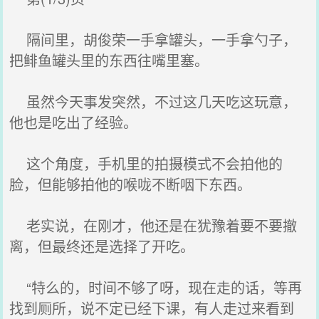
隔间里，胡俊荣一手拿罐头，一手拿勺子，
把鲱鱼罐头里的东西往嘴里塞。
虽然今天事发突然，不过这几天吃这玩意，
他也是吃出了经验。
这个角度，手机里的拍摄模式不会拍他的
脸，但能够拍他的喉咙不断咽下东西。
老实说，在刚才，他还是在犹豫着要不要撤
离，但最终还是选择了开吃。
“特么的，时间不够了呀，现在走的话，等再
找到厕所，说不定已经下课，有人走过来看到