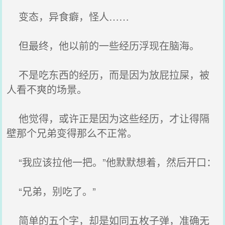
变态，异食癖，怪人……
但最终，他以前的一些经历浮现在脑海。
不是吃东西的经历，而是因为放屁拉屎，被
人看不爽的场景。
他觉得，或许正是因为这些经历，才让得隔
壁那个兄弟变得那么不正常。
“我应该拉他一把。”他默默想着，然后开口：
“兄弟，别吃了。”
简单的五个字，却是如同五枚子弹，准确无