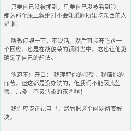
只要自己没被抓到，只要自己没被看到脸，
那么那个屎王就绝对不会知道厕所里吃东西的人
是谁！
略微停顿一下，不说话，然后直接开吃这一
个回应，也是在胡俊荣的预料当中，这也让他更
确定了自己的想法。
他忍不住开口：“我理解你的感受，我懂你的
痛苦，但这都是没办法的，但我们不能因此堕
落，沾染上不该沾染的东西啊！
我们应该正视自己，然后把这个问题彻底解
决。