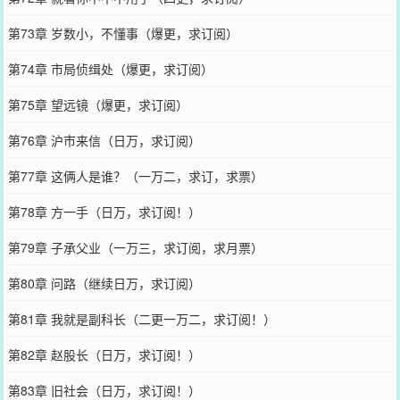
第73章 岁数小，不懂事（爆更，求订阅）
第74章 市局侦缉处（爆更，求订阅）
第75章 望远镜（爆更，求订阅）
第76章 沪市来信（日万，求订阅）
第77章 这俩人是谁？（一万二，求订，求票）
第78章 方一手（日万，求订阅！）
第79章 子承父业（一万三，求订阅，求月票）
第80章 问路（继续日万，求订阅）
第81章 我就是副科长（二更一万二，求订阅！）
第82章 赵股长（日万，求订阅！）
第83章 旧社会（日万，求订阅！）