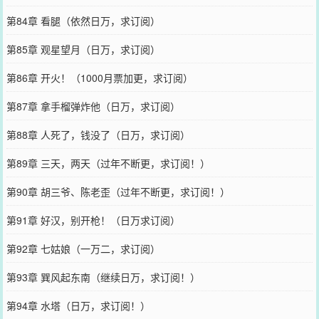
第84章 看腿（依然日万，求订阅）
第85章 观星望月（日万，求订阅）
第86章 开火！（1000月票加更，求订阅）
第87章 拿手榴弹炸他（日万，求订阅）
第88章 人死了，钱没了（日万，求订阅）
第89章 三天，两天（过年不断更，求订阅！）
第90章 胡三爷、陈老歪（过年不断更，求订阅！）
第91章 好汉，别开枪！（日万求订阅）
第92章 七姑娘（一万二，求订阅）
第93章 巽风起东南（继续日万，求订阅！）
第94章 水塔（日万，求订阅！）