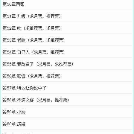
第50章回家
第51章 升级（求月票，推荐票）
第52章 吐（求推荐票，求月票）
第53章 老蒯（求月票，求推荐票）
第54章 自己人（求月票，推荐票）
第55章 我改名了（求月票，求推荐票）
第56章 联谊（求月票，推荐票）
第57章 特么让你说中了
第58章 不速之客（求月票，推荐票）
第59章 小姨
第60章 房梁