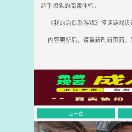
超乎想象的阅读体验。
《我的治愈系游戏》怪谈游戏设计
内容更新后，请重新刷新页面，
上一章