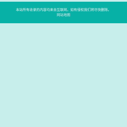
本站所有收录的内容均来自互联网，如有侵权我们将尽快删除。
网站地图