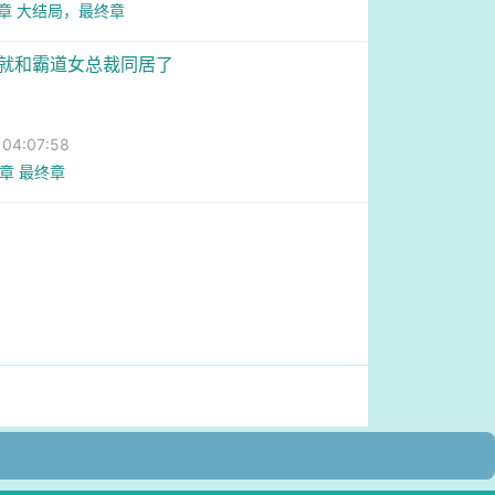
7章 大结局，最终章
，就和霸道女总裁同居了
4:07:58
5章 最终章