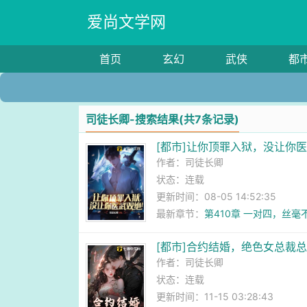
爱尚文学网
首页
玄幻
武侠
都
司徒长卿-搜索结果(共7条记录)
[都市]让你顶罪入狱，没让你
作者：
司徒长卿
状态：连载
更新时间：08-05 14:52:35
最新章节：
第410章 一对四，丝毫
[都市]合约结婚，绝色女总裁
作者：
司徒长卿
状态：连载
更新时间：11-15 03:28:43