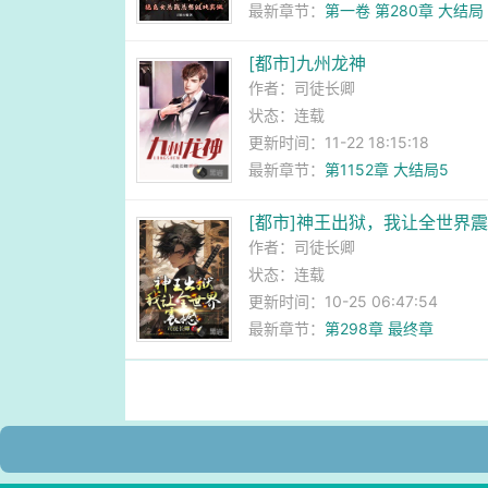
最新章节：
第一卷 第280章 大结局
[都市]九州龙神
作者：
司徒长卿
状态：连载
更新时间：11-22 18:15:18
最新章节：
第1152章 大结局5
[都市]神王出狱，我让全世界
作者：
司徒长卿
状态：连载
更新时间：10-25 06:47:54
最新章节：
第298章 最终章