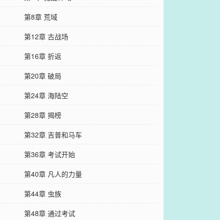
第8章 荒域
第12章 古战场
第16章 折返
第20章 破局
第24章 海陆空
第28章 揭榜
第32章 吉普和马车
第36章 考试开始
第40章 凡人的力量
第44章 虫族
第48章 通过考试