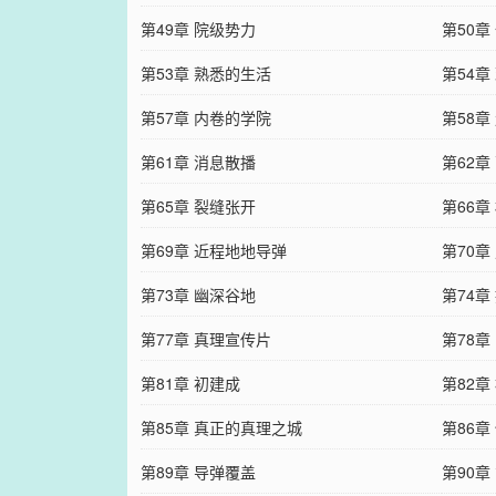
第49章 院级势力
第50章
第53章 熟悉的生活
第54章
第57章 内卷的学院
第58章
第61章 消息散播
第62
第65章 裂缝张开
第66章
第69章 近程地地导弹
第70章
第73章 幽深谷地
第74章
第77章 真理宣传片
第78章
第81章 初建成
第82章
第85章 真正的真理之城
第86章
第89章 导弹覆盖
第90章