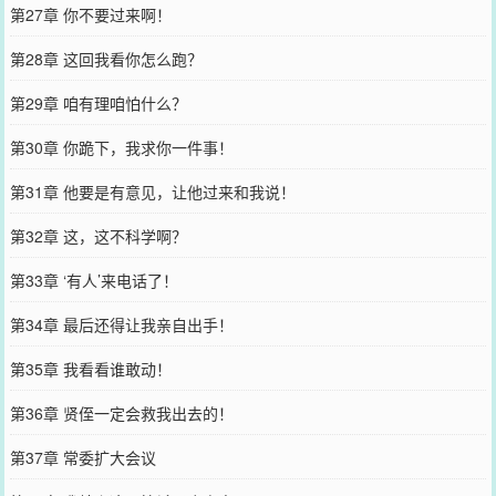
第27章 你不要过来啊！
第28章 这回我看你怎么跑？
第29章 咱有理咱怕什么？
第30章 你跪下，我求你一件事！
第31章 他要是有意见，让他过来和我说！
第32章 这，这不科学啊？
第33章 ‘有人’来电话了！
第34章 最后还得让我亲自出手！
第35章 我看看谁敢动！
第36章 贤侄一定会救我出去的！
第37章 常委扩大会议