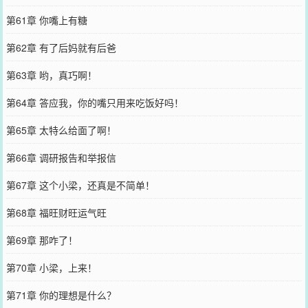
第61章 你嘴上有糖
第62章 有了后妈就有后爸
第63章 哟，真巧啊！
第64章 答应我，你的嘴只用来吃饭好吗！
第65章 太特么给面了啊！
第66章 调研报告和举报信
第67章 这个小梁，还真是不简单！
第68章 福旺财旺运气旺
第69章 那咋了！
第70章 小梁，上来！
第71章 你的理想是什么？