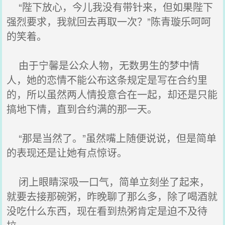
“陛下放心，今儿我没有带针来，但如果陛下
强烈要求，我就回去再取一次？”陈青璇乐呵呵
的笑着。
由于宁馨是公众人物，无数男生的梦中情
人，她的恋情不能公布这条规定是写在合约里
的，所以虽然两人情投意合在一起，却还是只能
搞地下情，直到合约满的那一天。
“那是当然了。”虽然嘴上随便说说，但是简单
的表现还是让她有点惊讶。
闭上眼睛深吸一口气，简单立刻坐了起来，
就要去接那碗粥，昨晚聊了那么多，除了喝酒就
没吃什么东西，现在看到热粥肯定是迫不及待