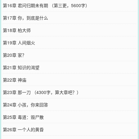
第16章 君问归期未有期 （第三更，5600字）
第17章 你，到底是什么
第18章 柏大师
第19章 人间烟火
第20章 家？
第21章 知识的渴望
第22章 神庙
第23章 那一刀 （4300字，算大章吧？）
第24章 小孩，你来回答
第25章 毒道：毁尸散
第26章 一个人的黄昏