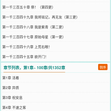
第一千三百五十章 祭！（第四更）
第一千三百四十九章 我将铭记，再无友（第三更）
第一千三百四十八章 我是紫青（第二更）
第一千三百四十七章 原始母星（第一更）
第一千三百四十六章 上荒右眼！
第一千三百四十五章 欲开门！
章节列表，第1章~ 100章/共1352章
倒序
第1章 活着
第2章 异质
第3章 祝安息
第4章 不速之客