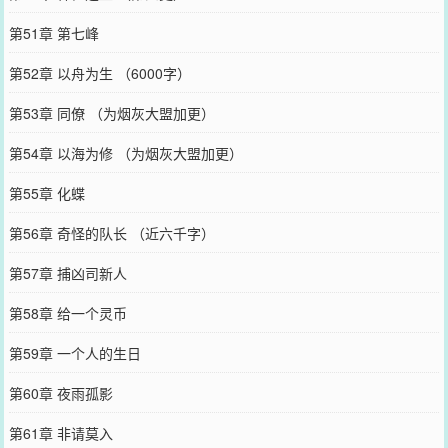
第51章 第七峰
第52章 以舟为生 （6000字）
第53章 同僚 （为烟灰大盟加更）
第54章 以海为修 （为烟灰大盟加更）
第55章 化蝶
第56章 奇怪的队长 （近六千字）
第57章 捕凶司新人
第58章 给一个灵币
第59章 一个人的生日
第60章 夜雨孤影
第61章 非请莫入